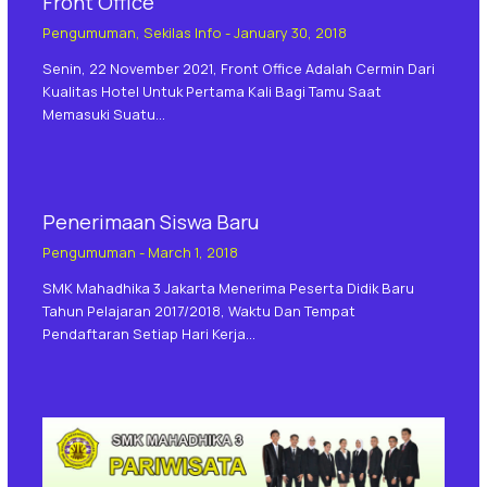
Front Office
Pengumuman
,
Sekilas Info
-
January 30, 2018
Senin, 22 November 2021, Front Office Adalah Cermin Dari
Kualitas Hotel Untuk Pertama Kali Bagi Tamu Saat
Memasuki Suatu…
Penerimaan Siswa Baru
Pengumuman
-
March 1, 2018
SMK Mahadhika 3 Jakarta Menerima Peserta Didik Baru
Tahun Pelajaran 2017/2018, Waktu Dan Tempat
Pendaftaran Setiap Hari Kerja…