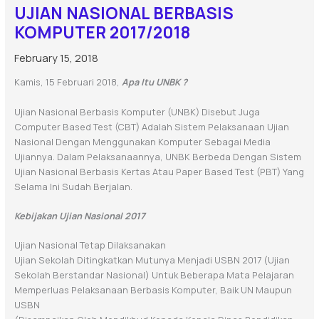
UJIAN NASIONAL BERBASIS
KOMPUTER 2017/2018
February 15, 2018
Kamis, 15 Februari 2018,
Apa Itu UNBK ?
Ujian Nasional Berbasis Komputer (UNBK) Disebut Juga
Computer Based Test (CBT) Adalah Sistem Pelaksanaan Ujian
Nasional Dengan Menggunakan Komputer Sebagai Media
Ujiannya. Dalam Pelaksanaannya, UNBK Berbeda Dengan Sistem
Ujian Nasional Berbasis Kertas Atau Paper Based Test (PBT) Yang
Selama Ini Sudah Berjalan.
Kebijakan Ujian Nasional 2017
Ujian Nasional Tetap Dilaksanakan
Ujian Sekolah Ditingkatkan Mutunya Menjadi USBN 2017 (Ujian
Sekolah Berstandar Nasional) Untuk Beberapa Mata Pelajaran
Memperluas Pelaksanaan Berbasis Komputer, Baik UN Maupun
USBN