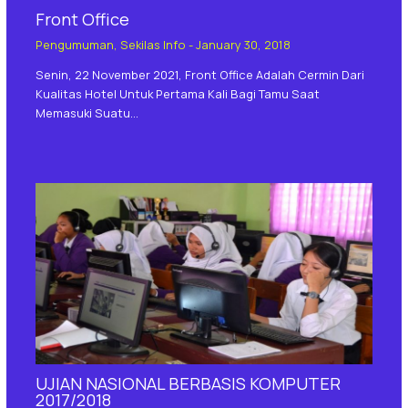
Front Office
Pengumuman
,
Sekilas Info
-
January 30, 2018
Senin, 22 November 2021, Front Office Adalah Cermin Dari
Kualitas Hotel Untuk Pertama Kali Bagi Tamu Saat
Memasuki Suatu…
UJIAN NASIONAL BERBASIS KOMPUTER
2017/2018