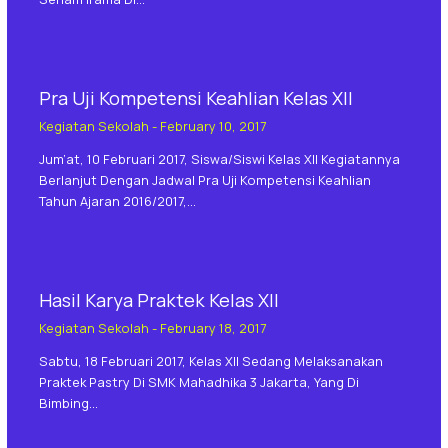
Pra Uji Kompetensi Keahlian Kelas XII
Kegiatan Sekolah
-
February 10, 2017
Jum’at, 10 Februari 2017, Siswa/siswi Kelas XII Kegiatannya
Berlanjut Dengan Jadwal Pra Uji Kompetensi Keahlian
Tahun Ajaran 2016/2017,…
Hasil Karya Praktek Kelas XII
Kegiatan Sekolah
-
February 18, 2017
Sabtu, 18 Februari 2017, Kelas XII Sedang Melaksanakan
Praktek Pastry Di SMK Mahadhika 3 Jakarta, Yang Di
Bimbing…