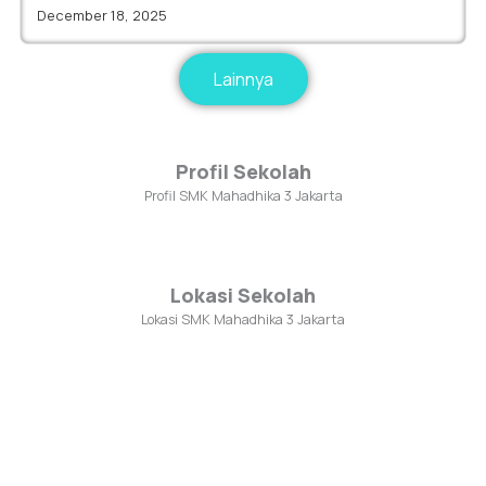
December 18, 2025
Lainnya
Profil Sekolah
Profil SMK Mahadhika 3 Jakarta
Lokasi Sekolah
Lokasi SMK Mahadhika 3 Jakarta