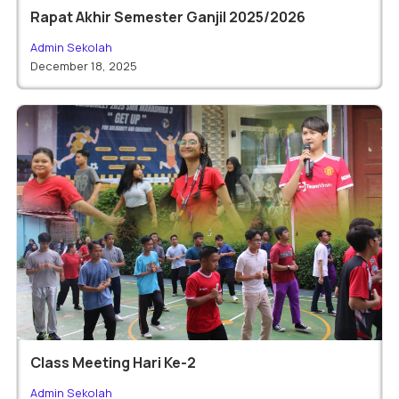
Rapat Akhir Semester Ganjil 2025/2026
Admin Sekolah
December 18, 2025
Class Meeting Hari Ke-2
Admin Sekolah