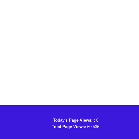
Today's Page Views: :
0
Total Page Views:
60,536