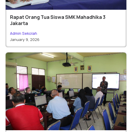
Rapat Orang Tua Siswa SMK Mahadhika 3
Jakarta
Admin Sekolah
January 9, 2026