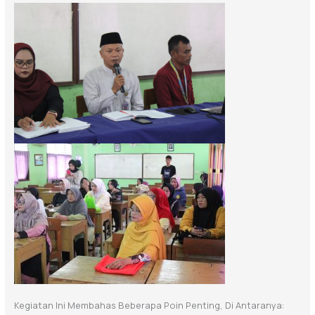
Kegiatan Ini Membahas Beberapa Poin Penting, Di Antaranya: