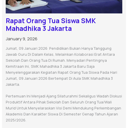
Rapat Orang Tua Siswa SMK
Mahadhika 3 Jakarta
January 9, 2026
Jumat, 09 Januari 2026 Pendidikan Bukan Hanya Tanggung
Jawab Guru Di Dalam Kelas, Melainkan Kolaborasi Erat Antara
Sekolah Dan Orang Tua Di Rumah. Menyadari Pentingnya
Kemitraan Ini, SMK Mahadhika 3 Jakarta Baru Saja
Menyelenggarakan Kegiatan Rapat Orang Tua Siswa Pada Hari
Jumat, 09 Januari 2026 Bertempat Di Aula SMK Mahadhika 3
Jakarta.
Pertemuan Ini Menjadi Ajang Silaturahmi Sekaligus Wadah Diskusi
Produktif Antara Pihak Sekolah Dan Seluruh Orang Tua/wali
Murid Untuk Menyelaraskan Visi Demi Mendukung Perkembangan
Akademis Dan Karakter Siswa Di Semester Genap Tahun Ajaran
2025/2026.