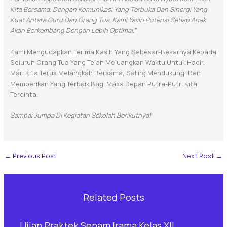
Kita Bersama. Dengan Komunikasi Yang Terbuka Dan Sinergi Yang
Kuat Antara Guru Dan Orang Tua, Kami Yakin Potensi Setiap Anak
Akan Berkembang Dengan Lebih Optimal.”
Kami Mengucapkan Terima Kasih Yang Sebesar-Besarnya Kepada
Seluruh Orang Tua Yang Telah Meluangkan Waktu Untuk Hadir.
Mari Kita Terus Melangkah Bersama, Saling Mendukung, Dan
Memberikan Yang Terbaik Bagi Masa Depan Putra-Putri Kita
Tercinta.
Sampai Jumpa Di Kegiatan Sekolah Berikutnya!
←
Previous Post
Next Post
→
Related Posts
Ujian Praktek Senam Irama Kelas XII