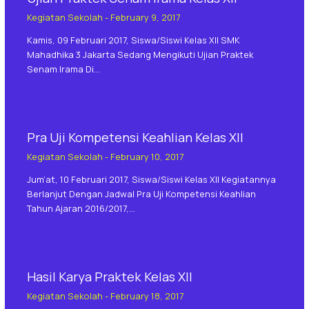
Kegiatan Sekolah
-
February 9, 2017
Kamis, 09 Februari 2017, Siswa/siswi Kelas XII SMK
Mahadhika 3 Jakarta Sedang Mengikuti Ujian Praktek
Senam Irama Di…
Pra Uji Kompetensi Keahlian Kelas XII
Kegiatan Sekolah
-
February 10, 2017
Jum’at, 10 Februari 2017, Siswa/siswi Kelas XII Kegiatannya
Berlanjut Dengan Jadwal Pra Uji Kompetensi Keahlian
Tahun Ajaran 2016/2017,…
Hasil Karya Praktek Kelas XII
Kegiatan Sekolah
-
February 18, 2017