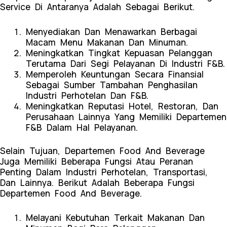
Service Di Antaranya Adalah Sebagai Berikut.
Menyediakan Dan Menawarkan Berbagai
Macam Menu Makanan Dan Minuman.
Meningkatkan Tingkat Kepuasan Pelanggan
Terutama Dari Segi Pelayanan Di Industri F&B.
Memperoleh Keuntungan Secara Finansial
Sebagai Sumber Tambahan Penghasilan
Industri Perhotelan Dan F&B.
Meningkatkan Reputasi Hotel, Restoran, Dan
Perusahaan Lainnya Yang Memiliki Departemen
F&B Dalam Hal Pelayanan.
Selain Tujuan, Departemen Food And Beverage
Juga Memiliki Beberapa Fungsi Atau Peranan
Penting Dalam Industri Perhotelan, Transportasi,
Dan Lainnya. Berikut Adalah Beberapa Fungsi
Departemen Food And Beverage.
Melayani Kebutuhan Terkait Makanan Dan