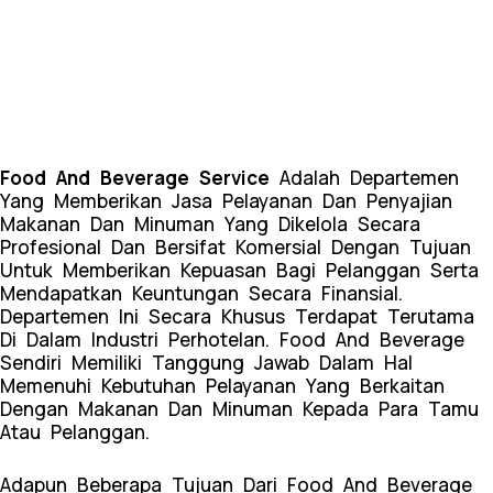
Food And Beverage Service
Adalah Departemen
Yang Memberikan Jasa Pelayanan Dan Penyajian
Makanan Dan Minuman Yang Dikelola Secara
Profesional Dan Bersifat Komersial Dengan Tujuan
Untuk Memberikan Kepuasan Bagi Pelanggan Serta
Mendapatkan Keuntungan Secara Finansial.
Departemen Ini Secara Khusus Terdapat Terutama
Di Dalam Industri Perhotelan. Food And Beverage
Sendiri Memiliki Tanggung Jawab Dalam Hal
Memenuhi Kebutuhan Pelayanan Yang Berkaitan
Dengan Makanan Dan Minuman Kepada Para Tamu
Atau Pelanggan.
Adapun Beberapa Tujuan Dari Food And Beverage