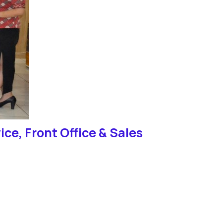
ice, Front Office & Sales