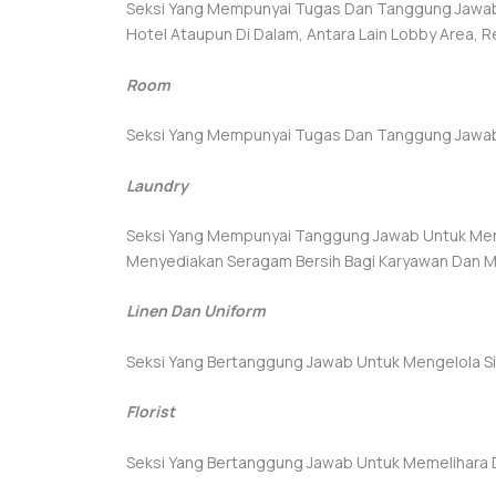
Seksi Yang Mempunyai Tugas Dan Tanggung Jawab U
Hotel Ataupun Di Dalam, Antara Lain Lobby Area, 
Room
Seksi Yang Mempunyai Tugas Dan Tanggung Jawab
Laundry
Seksi Yang Mempunyai Tanggung Jawab Untuk Menye
Menyediakan Seragam Bersih Bagi Karyawan Dan M
Linen Dan Uniform
Seksi Yang Bertanggung Jawab Untuk Mengelola Sir
Florist
Seksi Yang Bertanggung Jawab Untuk Memelihara 