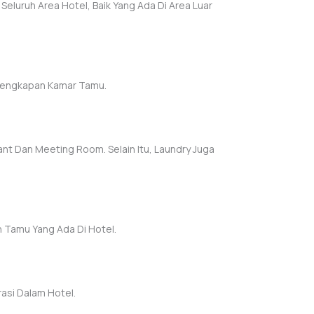
luruh Area Hotel, Baik Yang Ada Di Area Luar
lengkapan Kamar Tamu.
t Dan Meeting Room. Selain Itu, Laundry Juga
 Tamu Yang Ada Di Hotel.
asi Dalam Hotel.