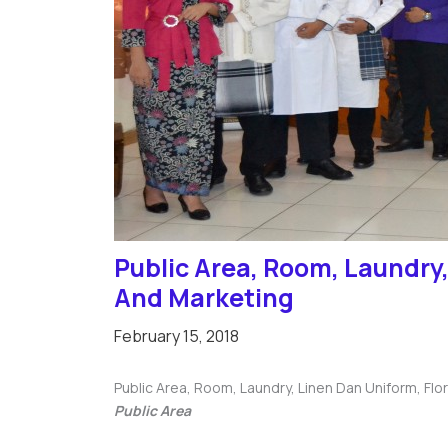
Public Area, Room, Laundry, 
And Marketing
February 15, 2018
Public Area, Room, Laundry, Linen Dan Uniform, Flori
Public Area