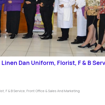
Linen Dan Uniform, Florist, F & B Serv
st, F & B Service, Front Office & Sales And Marketing