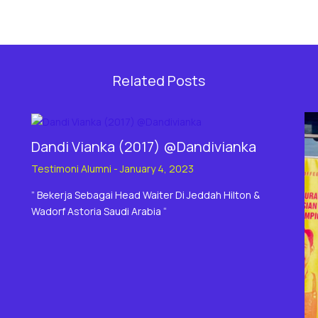
Related Posts
Dandi Vianka (2017) @Dandivianka
Testimoni Alumni
-
January 4, 2023
” Bekerja Sebagai Head Waiter Di Jeddah Hilton &
Wadorf Astoria Saudi Arabia “