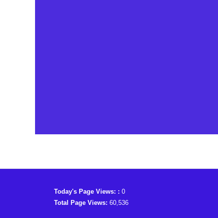
Today's Page Views: :
0
Total Page Views:
60,536