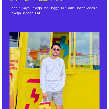
Saat Ini Saya Bekerja Dan Tinggal Di Middle Chest Bahrain
Bekerja Sebagai HRD