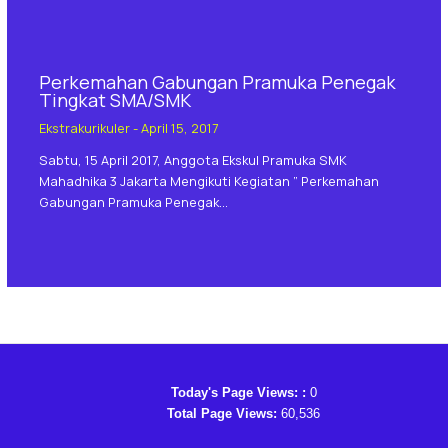
Perkemahan Gabungan Pramuka Penegak
Tingkat SMA/SMK
Ekstrakurikuler
-
April 15, 2017
Sabtu, 15 April 2017, Anggota Ekskul Pramuka SMK
Mahadhika 3 Jakarta Mengikuti Kegiatan ” Perkemahan
Gabungan Pramuka Penegak…
Today's Page Views: :
0
Total Page Views:
60,536