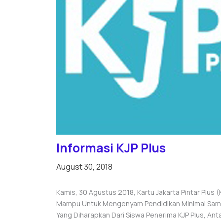
Informasi KJP Plus
August 30, 2018
Kamis, 30 Agustus 2018, Kartu Jakarta Pintar Plus
Mampu Untuk Mengenyam Pendidikan Minimal Sampa
Yang Diharapkan Dari Siswa Penerima KJP Plus, Antar