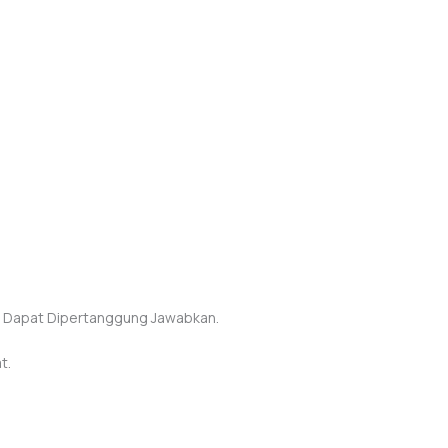
ang Dapat Dipertanggung Jawabkan.
t.