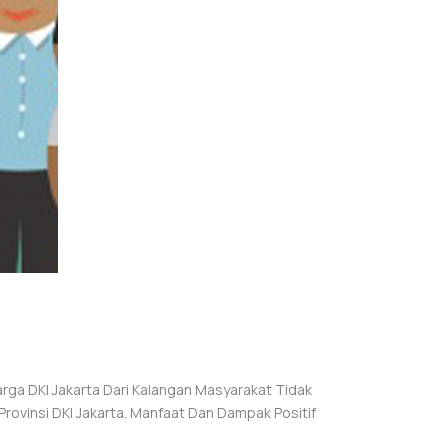
arga DKI Jakarta Dari Kalangan Masyarakat Tidak
vinsi DKI Jakarta. Manfaat Dan Dampak Positif