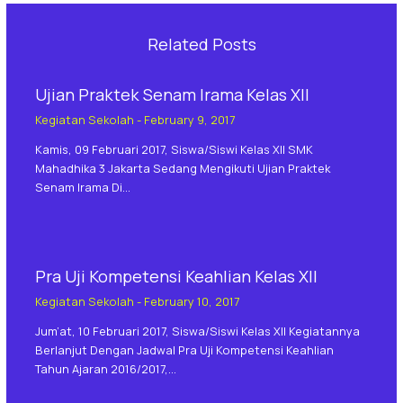
Related Posts
Ujian Praktek Senam Irama Kelas XII
Kegiatan Sekolah
-
February 9, 2017
Kamis, 09 Februari 2017, Siswa/siswi Kelas XII SMK
Mahadhika 3 Jakarta Sedang Mengikuti Ujian Praktek
Senam Irama Di…
Pra Uji Kompetensi Keahlian Kelas XII
Kegiatan Sekolah
-
February 10, 2017
Jum’at, 10 Februari 2017, Siswa/siswi Kelas XII Kegiatannya
Berlanjut Dengan Jadwal Pra Uji Kompetensi Keahlian
Tahun Ajaran 2016/2017,…