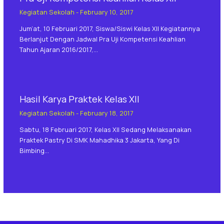
Kegiatan Sekolah
-
February 10, 2017
Jum’at, 10 Februari 2017, Siswa/siswi Kelas XII Kegiatannya
Berlanjut Dengan Jadwal Pra Uji Kompetensi Keahlian
Tahun Ajaran 2016/2017,…
Hasil Karya Praktek Kelas XII
Kegiatan Sekolah
-
February 18, 2017
Sabtu, 18 Februari 2017, Kelas XII Sedang Melaksanakan
Praktek Pastry Di SMK Mahadhika 3 Jakarta, Yang Di
Bimbing…