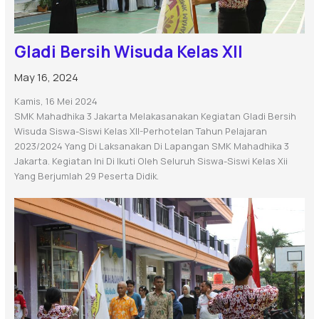
Gladi Bersih Wisuda Kelas XII
May 16, 2024
Kamis, 16 Mei 2024
SMK Mahadhika 3 Jakarta Melakasanakan Kegiatan Gladi Bersih
Wisuda Siswa-Siswi Kelas XII-Perhotelan Tahun Pelajaran
2023/2024 Yang Di Laksanakan Di Lapangan SMK Mahadhika 3
Jakarta. Kegiatan Ini Di Ikuti Oleh Seluruh Siswa-Siswi Kelas Xii
Yang Berjumlah 29 Peserta Didik.