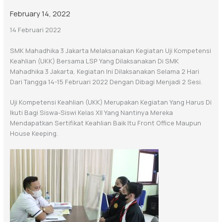
February 14, 2022
14 Februari 2022
SMK Mahadhika 3 Jakarta Melaksanakan Kegiatan Uji Kompetensi
Keahlian (UKK) Bersama LSP Yang Dilaksanakan Di SMK
Mahadhika 3 Jakarta, Kegiatan Ini Dilaksanakan Selama 2 Hari
Dari Tangga 14-15 Februari 2022 Dengan Dibagi Menjadi 2 Sesi.
Uji Kompetensi Keahlian (UKK) Merupakan Kegiatan Yang Harus Di
Ikuti Bagi Siswa-Siswi Kelas XII Yang Nantinya Mereka
Mendapatkan Sertifikat Keahlian Baik Itu Front Office Maupun
House Keeping.