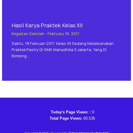
Hasil Karya Praktek Kelas XII
Kegiatan Sekolah
-
February 18, 2017
Sabtu, 18 Februari 2017, Kelas XII Sedang Melaksanakan
Praktek Pastry Di SMK Mahadhika 3 Jakarta, Yang Di
Bimbing…
Today's Page Views: :
0
Total Page Views:
60,536