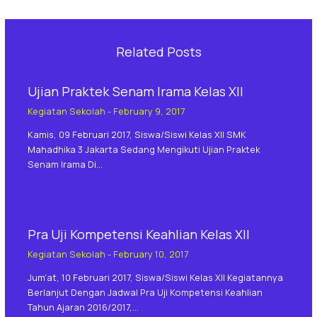
Related Posts
Ujian Praktek Senam Irama Kelas XII
Kegiatan Sekolah
-
February 9, 2017
Kamis, 09 Februari 2017, Siswa/siswi Kelas XII SMK
Mahadhika 3 Jakarta Sedang Mengikuti Ujian Praktek
Senam Irama Di…
Pra Uji Kompetensi Keahlian Kelas XII
Kegiatan Sekolah
-
February 10, 2017
Jum’at, 10 Februari 2017, Siswa/siswi Kelas XII Kegiatannya
Berlanjut Dengan Jadwal Pra Uji Kompetensi Keahlian
Tahun Ajaran 2016/2017,…