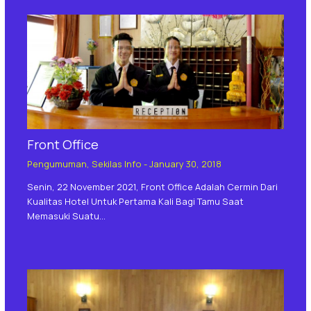
Front Office
Pengumuman
,
Sekilas Info
-
January 30, 2018
Senin, 22 November 2021, Front Office Adalah Cermin Dari
Kualitas Hotel Untuk Pertama Kali Bagi Tamu Saat
Memasuki Suatu…