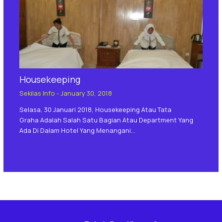
Housekeeping
Sekilas Info
-
January 30, 2018
Selasa, 30 Januari 2018, Housekeeping Atau Tata
Graha Adalah Salah Satu Bagian Atau Department Yang
Ada Di Dalam Hotel Yang Menangani…