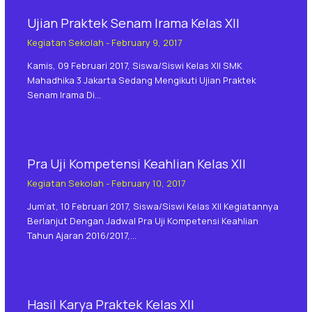
Ujian Praktek Senam Irama Kelas XII
Kegiatan Sekolah
-
February 9, 2017
Kamis, 09 Februari 2017, Siswa/siswi Kelas XII SMK
Mahadhika 3 Jakarta Sedang Mengikuti Ujian Praktek
Senam Irama Di…
Pra Uji Kompetensi Keahlian Kelas XII
Kegiatan Sekolah
-
February 10, 2017
Jum’at, 10 Februari 2017, Siswa/siswi Kelas XII Kegiatannya
Berlanjut Dengan Jadwal Pra Uji Kompetensi Keahlian
Tahun Ajaran 2016/2017,…
Hasil Karya Praktek Kelas XII