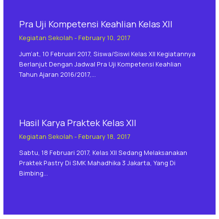
Pra Uji Kompetensi Keahlian Kelas XII
Kegiatan Sekolah
-
February 10, 2017
Jum’at, 10 Februari 2017, Siswa/siswi Kelas XII Kegiatannya
Berlanjut Dengan Jadwal Pra Uji Kompetensi Keahlian
Tahun Ajaran 2016/2017,…
Hasil Karya Praktek Kelas XII
Kegiatan Sekolah
-
February 18, 2017
Sabtu, 18 Februari 2017, Kelas XII Sedang Melaksanakan
Praktek Pastry Di SMK Mahadhika 3 Jakarta, Yang Di
Bimbing…