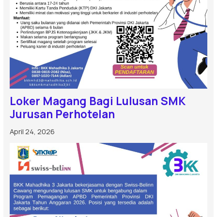
Loker Magang Bagi Lulusan SMK
Jurusan Perhotelan
April 24, 2026