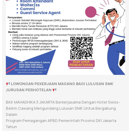
LOWONGAN PEKERJAAN MAGANG BAGI LULUSAN SMK
JURUSAN PERHOTELAN
BKK MAHADHIKA 3 JAKARTA Berkerjasama Dengan Hotel Swiss-
Belinn Cawang Mengundang Lulusan SMK Untuk Bergabung
Dalam
Program Pemagangan APBD Pemerintah Provinsi DKI Jakarta
Tahun