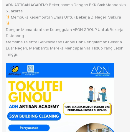
ADN ARTISAN ACADEMY Bekerjasama Dengan BKK Smk Mahadhika
3 Jakarta
Membuka Kesempatan Emas Untuk Bekerja Di Negeri Sakura!
Dengan Memanfaatkan Keunggulan AEON GROUP Untuk Bekerja
Di Jepang.
Membina Talenta Berwawasan Global Dan Pengalaman Bekerja
Luar Negeri, Membantu Mereka Mencapai Nilai Hidup Yang Lebih
Tinggi.