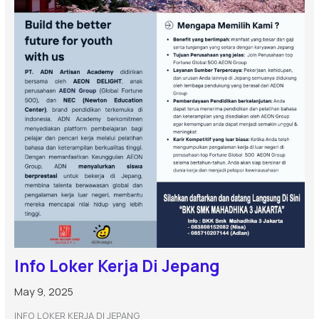
Info Loker Kerja Di Jepang
May 9, 2025
INFO LOKER KERJA DI JEPANG