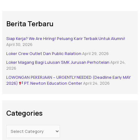
Berita Terbaru
Siap Kerja? We Are Hiring! Peluang Karir Terbaik Untuk Alumni!
April 30, 2026
Loker Crew Outlet Dan Public Ralation
April 29, 2026
Loker Magang Bagi Lulusan SMK Jurusan Perhotelan
April 24,
2026
LOWONGAN PEKERJAAN – URGENTLY NEEDED (Deadline Early MAY
2026)
PT. Newton Education Center
April 24, 2026
Categories