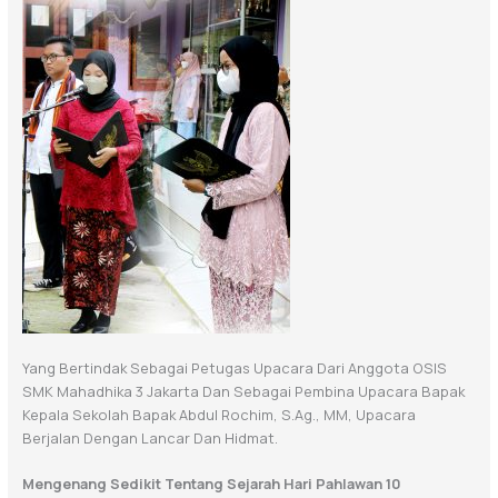
Yang Bertindak Sebagai Petugas Upacara Dari Anggota OSIS
SMK Mahadhika 3 Jakarta Dan Sebagai Pembina Upacara Bapak
Kepala Sekolah Bapak Abdul Rochim, S.Ag., MM, Upacara
Berjalan Dengan Lancar Dan Hidmat.
Mengenang Sedikit Tentang Sejarah Hari Pahlawan 10