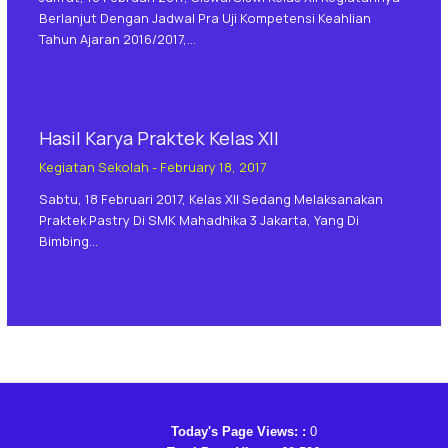
Berlanjut Dengan Jadwal Pra Uji Kompetensi Keahlian
Tahun Ajaran 2016/2017,…
Hasil Karya Praktek Kelas XII
Kegiatan Sekolah
-
February 18, 2017
Sabtu, 18 Februari 2017, Kelas XII Sedang Melaksanakan
Praktek Pastry Di SMK Mahadhika 3 Jakarta, Yang Di
Bimbing…
Today's Page Views: :
0