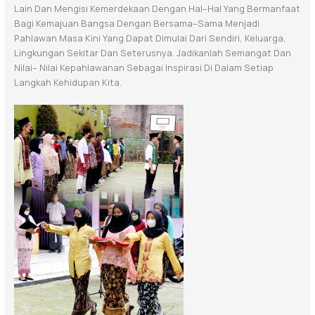
Lain Dan Mengisi
Kemerdekaan Dengan Hal
–
Hal Yang Bermanfaat
Bagi
Kemajuan Bangsa Dengan
Bersama
–
Sama Menjadi
Pahlawan Masa Kini Yang Dapat Dimulai Dari Sendiri,
Keluarga,
Lingkungan Sekitar Dan Seterusnya. Jadikanlah Semangat Dan
Nilai
–
Nilai Kepahlawanan Sebagai Inspirasi Di Dalam Setiap
Langkah Kehidupan Kita.