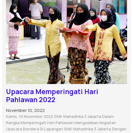
Upacara Memperingati Hari
Pahlawan 2022
November 10, 2022
Kamis, 10 November 2022 SMK Mahadhika 3 Jakarta Dalam
Rangka Memperingati Hari Pahlawan Mengadakan Kegiatan
Upacara Bendera Di Lapangan SMK Mahadhika 3 Jakarta Dengan