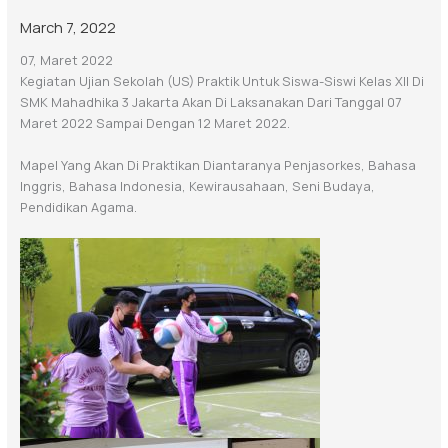
March 7, 2022
07, Maret 2022
Kegiatan Ujian Sekolah (US) Praktik Untuk Siswa-Siswi Kelas XII Di
SMK Mahadhika 3 Jakarta Akan Di Laksanakan Dari Tanggal 07
Maret 2022 Sampai Dengan 12 Maret 2022.
Mapel Yang Akan Di Praktikan Diantaranya Penjasorkes, Bahasa
Inggris, Bahasa Indonesia, Kewirausahaan, Seni Budaya,
Pendidikan Agama.