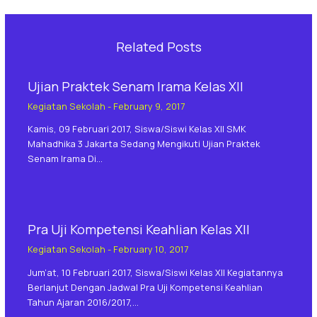
Related Posts
Ujian Praktek Senam Irama Kelas XII
Kegiatan Sekolah
-
February 9, 2017
Kamis, 09 Februari 2017, Siswa/siswi Kelas XII SMK
Mahadhika 3 Jakarta Sedang Mengikuti Ujian Praktek
Senam Irama Di…
Pra Uji Kompetensi Keahlian Kelas XII
Kegiatan Sekolah
-
February 10, 2017
Jum’at, 10 Februari 2017, Siswa/siswi Kelas XII Kegiatannya
Berlanjut Dengan Jadwal Pra Uji Kompetensi Keahlian
Tahun Ajaran 2016/2017,…