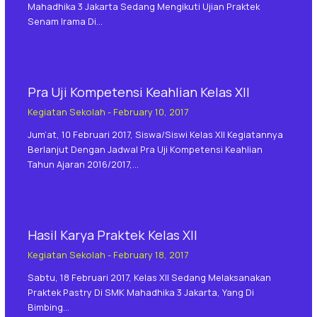
Mahadhika 3 Jakarta Sedang Mengikuti Ujian Praktek
Senam Irama Di…
Pra Uji Kompetensi Keahlian Kelas XII
Kegiatan Sekolah
-
February 10, 2017
Jum’at, 10 Februari 2017, Siswa/siswi Kelas XII Kegiatannya
Berlanjut Dengan Jadwal Pra Uji Kompetensi Keahlian
Tahun Ajaran 2016/2017,…
Hasil Karya Praktek Kelas XII
Kegiatan Sekolah
-
February 18, 2017
Sabtu, 18 Februari 2017, Kelas XII Sedang Melaksanakan
Praktek Pastry Di SMK Mahadhika 3 Jakarta, Yang Di
Bimbing…