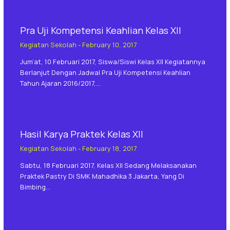
Pra Uji Kompetensi Keahlian Kelas XII
Kegiatan Sekolah
-
February 10, 2017
Jum’at, 10 Februari 2017, Siswa/siswi Kelas XII Kegiatannya
Berlanjut Dengan Jadwal Pra Uji Kompetensi Keahlian
Tahun Ajaran 2016/2017,…
Hasil Karya Praktek Kelas XII
Kegiatan Sekolah
-
February 18, 2017
Sabtu, 18 Februari 2017, Kelas XII Sedang Melaksanakan
Praktek Pastry Di SMK Mahadhika 3 Jakarta, Yang Di
Bimbing…