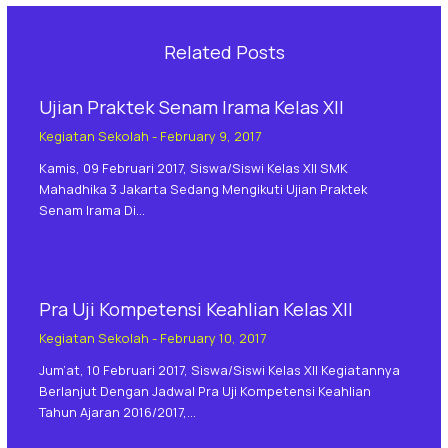
Related Posts
Ujian Praktek Senam Irama Kelas XII
Kegiatan Sekolah
-
February 9, 2017
Kamis, 09 Februari 2017, Siswa/siswi Kelas XII SMK
Mahadhika 3 Jakarta Sedang Mengikuti Ujian Praktek
Senam Irama Di…
Pra Uji Kompetensi Keahlian Kelas XII
Kegiatan Sekolah
-
February 10, 2017
Jum’at, 10 Februari 2017, Siswa/siswi Kelas XII Kegiatannya
Berlanjut Dengan Jadwal Pra Uji Kompetensi Keahlian
Tahun Ajaran 2016/2017,…