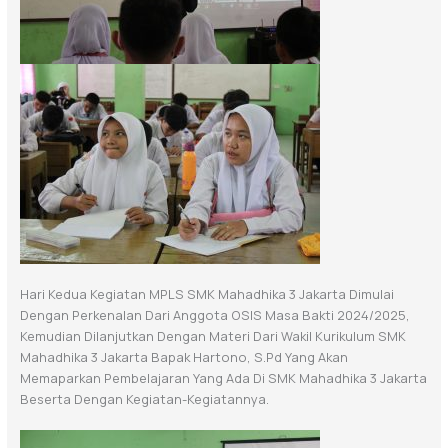
Hari Kedua Kegiatan MPLS SMK Mahadhika 3 Jakarta Dimulai
Dengan Perkenalan Dari Anggota OSIS Masa Bakti 2024/2025,
Kemudian Dilanjutkan Dengan Materi Dari Wakil Kurikulum SMK
Mahadhika 3 Jakarta Bapak Hartono, S.Pd Yang Akan
Memaparkan Pembelajaran Yang Ada Di SMK Mahadhika 3 Jakarta
Beserta Dengan Kegiatan-Kegiatannya.