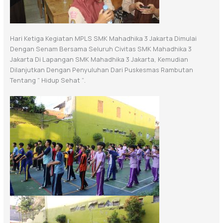
Hari Ketiga Kegiatan MPLS SMK Mahadhika 3 Jakarta Dimulai
Dengan Senam Bersama Seluruh Civitas SMK Mahadhika 3
Jakarta Di Lapangan SMK Mahadhika 3 Jakarta, Kemudian
Dilanjutkan Dengan Penyuluhan Dari Puskesmas Rambutan
Tentang ” Hidup Sehat “.