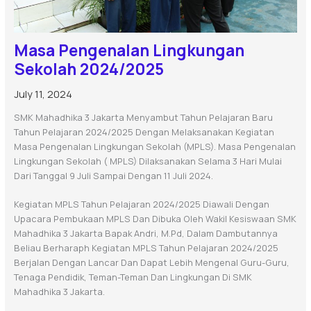
Masa Pengenalan Lingkungan
Sekolah 2024/2025
July 11, 2024
SMK Mahadhika 3 Jakarta Menyambut Tahun Pelajaran Baru
Tahun Pelajaran 2024/2025 Dengan Melaksanakan Kegiatan
Masa Pengenalan Lingkungan Sekolah (MPLS). Masa Pengenalan
Lingkungan Sekolah ( MPLS) Dilaksanakan Selama 3 Hari Mulai
Dari Tanggal 9 Juli Sampai Dengan 11 Juli 2024.
Kegiatan MPLS Tahun Pelajaran 2024/2025 Diawali Dengan
Upacara Pembukaan MPLS Dan Dibuka Oleh Wakil Kesiswaan SMK
Mahadhika 3 Jakarta Bapak Andri, M.Pd, Dalam Dambutannya
Beliau Berharaph Kegiatan MPLS Tahun Pelajaran 2024/2025
Berjalan Dengan Lancar Dan Dapat Lebih Mengenal Guru-Guru,
Tenaga Pendidik, Teman-Teman Dan Lingkungan Di SMK
Mahadhika 3 Jakarta.