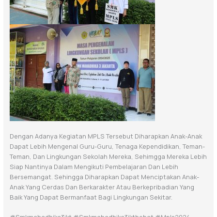
Dengan Adanya Kegiatan MPLS Tersebut Diharapkan Anak-Anak
Dapat Lebih Mengenal Guru-Guru, Tenaga Kependidikan, Teman-
Teman, Dan Lingkungan Sekolah Mereka, Sehimgga Mereka Lebih
Siap Nantinya Dalam Mengikuti Pembelajaran Dan Lebih
Bersemangat. Sehingga Diharapkan Dapat Menciptakan Anak-
Anak Yang Cerdas Dan Berkarakter Atau Berkepribadian Yang
Baik Yang Dapat Bermanfaat Bagi Lingkungan Sekitar.