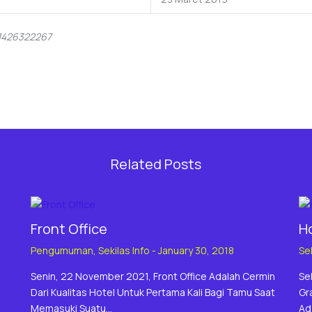
?1426322267
Related Posts
Front Office
H
Pengumuman
,
Sekilas Info
-
January 30, 2018
Sek
Senin, 22 November 2021, Front Office Adalah Cermin
Se
Dari Kualitas Hotel Untuk Pertama Kali Bagi Tamu Saat
Gr
Memasuki Suatu…
Ad