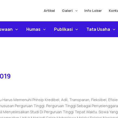
Artikel
Galeri
Info Loker
Kont
iswaan
Humas
Publikasi
Tata Usaha
019
Harus Memenuhi Prinsip Kredibel, Adil, Transparan, Fleksibel, Efisi
ususan Perguruan Tinggi. Perguruan Tinggi Sebagai Penyelenggar
sil Menyelesaikan Studi Di Perguruan Tinggi Tepat Waktu. Siswa Yan
sempatan Untuk Menjadi Calon Mahasiswa Melalui Seleksi Nasional