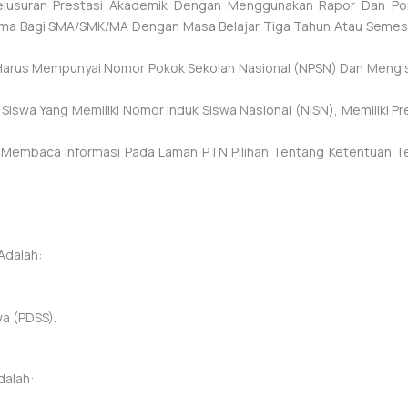
elusuran Prestasi Akademik Dengan Menggunakan Rapor Dan Por
ma Bagi SMA/SMK/MA Dengan Masa Belajar Tiga Tahun Atau Semes
arus Mempunyai Nomor Pokok Sekolah Nasional (NPSN) Dan Mengis
 Siswa Yang Memiliki Nomor Induk Siswa Nasional (NISN), Memiliki P
Membaca Informasi Pada Laman PTN Pilihan Tentang Ketentuan T
Adalah:
a (PDSS).
dalah: