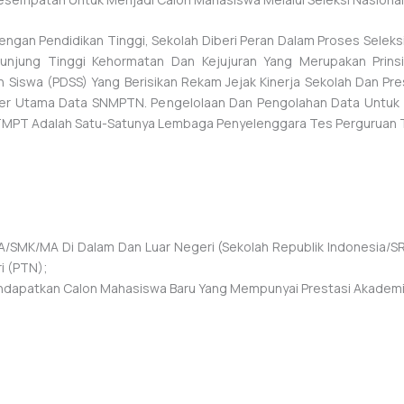
ngan Pendidikan Tinggi, Sekolah Diberi Peran Dalam Proses Selek
unjung Tinggi Kehormatan Dan Kejujuran Yang Merupakan Prinsip
n Siswa (PDSS) Yang Berisikan Rekam Jejak Kinerja Sekolah Dan Pr
er Utama Data SNMPTN. Pengelolaan Dan Pengolahan Data Untuk K
MPT Adalah Satu-Satunya Lembaga Penyelenggara Tes Perguruan Ti
MK/MA Di Dalam Dan Luar Negeri (Sekolah Republik Indonesia/SR
i (PTN);
dapatkan Calon Mahasiswa Baru Yang Mempunyai Prestasi Akademik