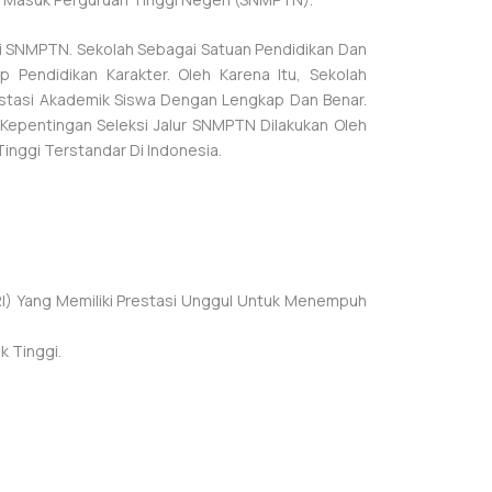
si SNMPTN. Sekolah Sebagai Satuan Pendidikan Dan
 Pendidikan Karakter. Oleh Karena Itu, Sekolah
estasi Akademik Siswa Dengan Lengkap Dan Benar.
epentingan Seleksi Jalur SNMPTN Dilakukan Oleh
nggi Terstandar Di Indonesia.
I) Yang Memiliki Prestasi Unggul Untuk Menempuh
 Tinggi.