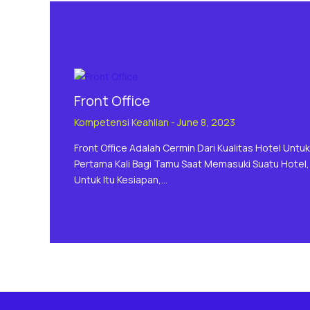
Front Office
Kompetensi Keahlian
-
June 8, 2023
Front Office Adalah Cermin Dari Kualitas Hotel Untuk
Pertama Kali Bagi Tamu Saat Memasuki Suatu Hotel,
Untuk Itu Kesiapan,…