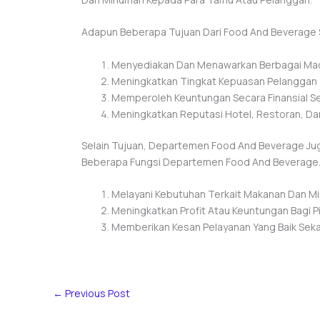
Adapun Beberapa Tujuan Dari Food And Beverage Se
Menyediakan Dan Menawarkan Berbagai Ma
Meningkatkan Tingkat Kepuasan Pelanggan Te
Memperoleh Keuntungan Secara Finansial Se
Meningkatkan Reputasi Hotel, Restoran, Da
Selain Tujuan, Departemen Food And Beverage Juga 
Beberapa Fungsi Departemen Food And Beverage
Melayani Kebutuhan Terkait Makanan Dan Mi
Meningkatkan Profit Atau Keuntungan Bagi P
Memberikan Kesan Pelayanan Yang Baik Seka
←
Previous Post