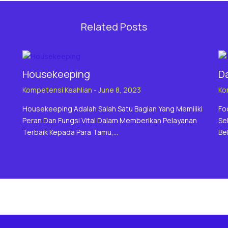
Related Posts
Housekeeping
D
Kompetensi Keahlian
-
June 8, 2023
Ko
Housekeeping Adalah Salah Satu Bagian Yang Memiliki
Fo
Peran Dan Fungsi Vital Dalam Memberikan Pelayanan
Se
Terbaik Kepada Para Tamu,…
Be